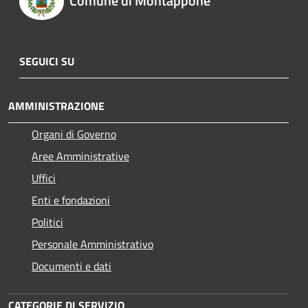
Comune di Montappone
SEGUICI SU
AMMINISTRAZIONE
Organi di Governo
Aree Amministrative
Uffici
Enti e fondazioni
Politici
Personale Amministrativo
Documenti e dati
CATEGORIE DI SERVIZIO