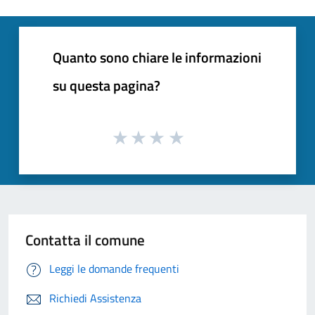
Quanto sono chiare le informazioni
su questa pagina?
Contatta il comune
Leggi le domande frequenti
Richiedi Assistenza