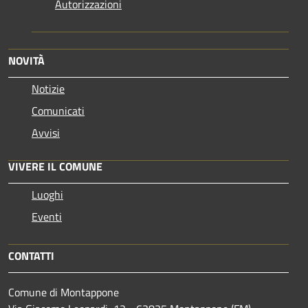
Autorizzazioni
NOVITÀ
Notizie
Comunicati
Avvisi
VIVERE IL COMUNE
Luoghi
Eventi
CONTATTI
Comune di Montappone