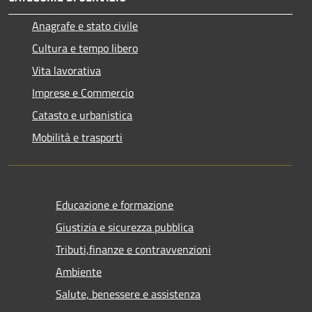
Anagrafe e stato civile
Cultura e tempo libero
Vita lavorativa
Imprese e Commercio
Catasto e urbanistica
Mobilità e trasporti
Educazione e formazione
Giustizia e sicurezza pubblica
Tributi,finanze e contravvenzioni
Ambiente
Salute, benessere e assistenza