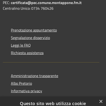
PEC:
certificata@pec.comune.montappone.fm.it
Centralino Unico: 0734 760426
Prenotazione appuntamento
Segnalazione disservizio
Leggi le FAQ
Richiesta assistenza
Amministrazione trasparente
Albo Pretorio
Informativa privacy
Note legali
×
Questo sito web utilizza cookie
Dichiarazione di accessibilità