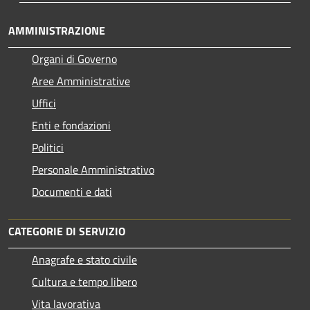
AMMINISTRAZIONE
Organi di Governo
Aree Amministrative
Uffici
Enti e fondazioni
Politici
Personale Amministrativo
Documenti e dati
CATEGORIE DI SERVIZIO
Anagrafe e stato civile
Cultura e tempo libero
Vita lavorativa