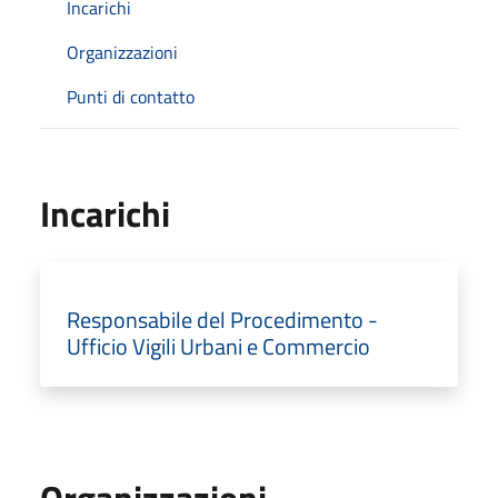
Incarichi
Organizzazioni
Punti di contatto
Incarichi
Responsabile del Procedimento -
Ufficio Vigili Urbani e Commercio
Organizzazioni