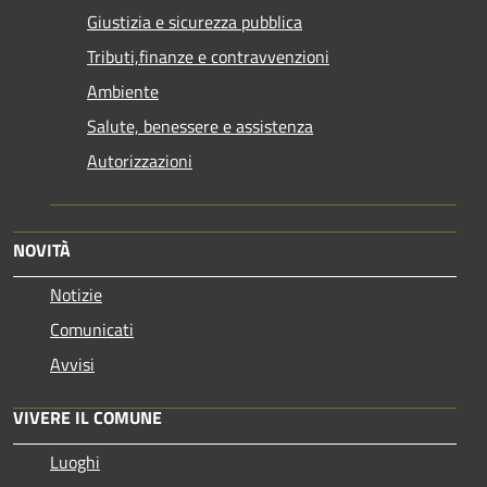
Giustizia e sicurezza pubblica
Tributi,finanze e contravvenzioni
Ambiente
Salute, benessere e assistenza
Autorizzazioni
NOVITÀ
Notizie
Comunicati
Avvisi
VIVERE IL COMUNE
Luoghi