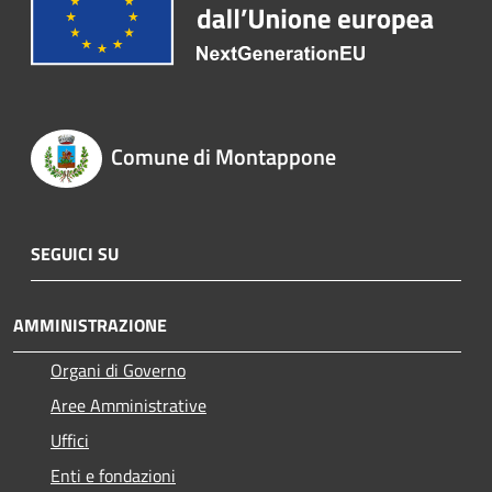
Comune di Montappone
SEGUICI SU
AMMINISTRAZIONE
Organi di Governo
Aree Amministrative
Uffici
Enti e fondazioni