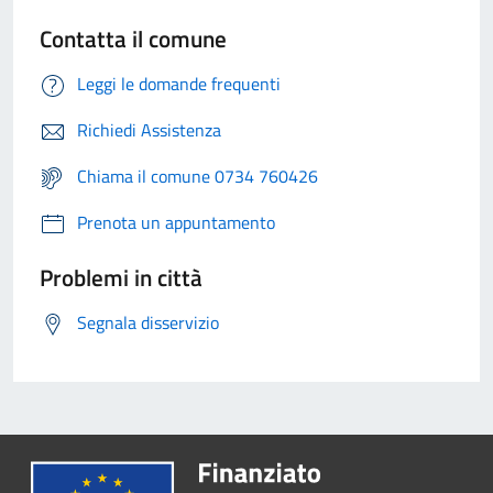
Contatta il comune
Leggi le domande frequenti
Richiedi Assistenza
Chiama il comune 0734 760426
Prenota un appuntamento
Problemi in città
Segnala disservizio