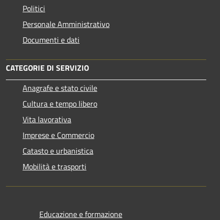
Politici
Personale Amministrativo
Documenti e dati
CATEGORIE DI SERVIZIO
Anagrafe e stato civile
Cultura e tempo libero
Vita lavorativa
Imprese e Commercio
Catasto e urbanistica
Mobilità e trasporti
Educazione e formazione