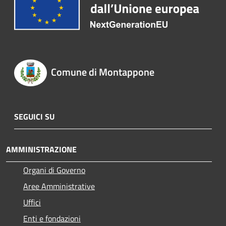
Comune di Montappone
SEGUICI SU
AMMINISTRAZIONE
Organi di Governo
Aree Amministrative
Uffici
Enti e fondazioni