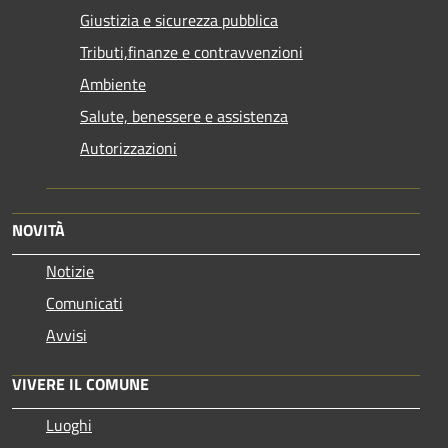
Giustizia e sicurezza pubblica
Tributi,finanze e contravvenzioni
Ambiente
Salute, benessere e assistenza
Autorizzazioni
NOVITÀ
Notizie
Comunicati
Avvisi
VIVERE IL COMUNE
Luoghi