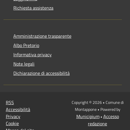
Richiesta assistenza
Amministrazione trasparente
Albo Pretorio
Informativa privacy
Note legali
Dichiarazione di accessibilità
RSS
Copyright © 2026 • Comune di
Accessibilità
Montappone • Powered by
Privacy
Municipium
Accesso
•
Cookie
redazione