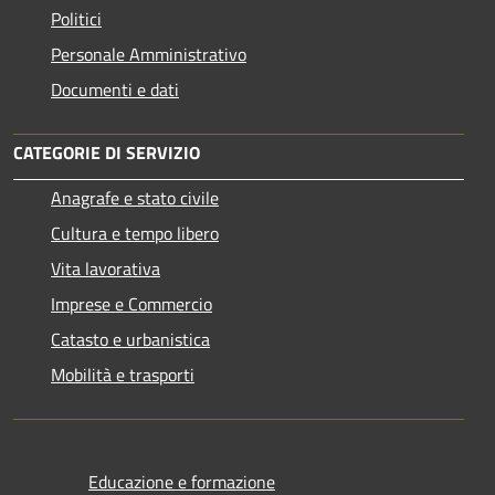
Politici
Personale Amministrativo
Documenti e dati
CATEGORIE DI SERVIZIO
Anagrafe e stato civile
Cultura e tempo libero
Vita lavorativa
Imprese e Commercio
Catasto e urbanistica
Mobilità e trasporti
Educazione e formazione