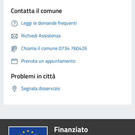
Contatta il comune
Leggi le domande frequenti
Richiedi Assistenza
Chiama il comune 0734 760426
Prenota un appuntamento
Problemi in città
Segnala disservizio