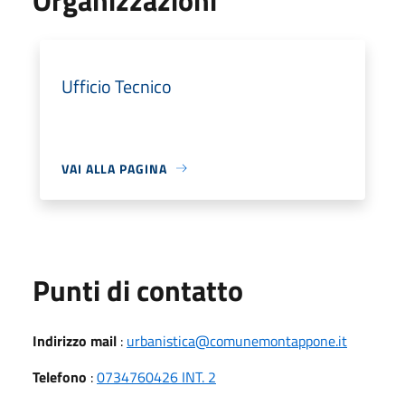
Ufficio Tecnico
VAI ALLA PAGINA
Punti di contatto
Indirizzo mail
:
urbanistica@comunemontappone.it
Telefono
:
0734760426 INT. 2