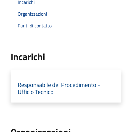
Incarichi
Organizzazioni
Punti di contatto
Incarichi
Responsabile del Procedimento -
Ufficio Tecnico
Organizzazioni