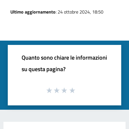
Ultimo aggiornamento
: 24 ottobre 2024, 18:50
Quanto sono chiare le informazioni
su questa pagina?