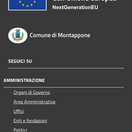
Comune di Montappone
SEGUICI SU
AMMINISTRAZIONE
Organi di Governo
Aree Amministrative
Uffici
Enti e fondazioni
Politici