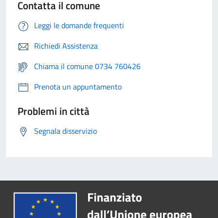
Contatta il comune
Leggi le domande frequenti
Richiedi Assistenza
Chiama il comune 0734 760426
Prenota un appuntamento
Problemi in città
Segnala disservizio