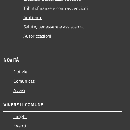
Tributi,finanze e contravvenzioni
Ambiente
Salute, benessere e assistenza
Autorizzazioni
NOVITÀ
Notizie
Comunicati
Avvisi
VIVERE IL COMUNE
Luoghi
Eventi