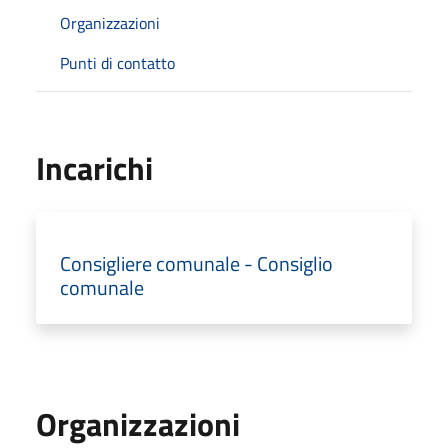
Organizzazioni
Punti di contatto
Incarichi
Consigliere comunale - Consiglio
comunale
Organizzazioni