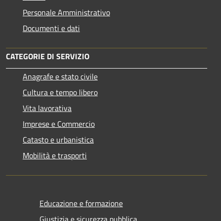
Personale Amministrativo
Documenti e dati
CATEGORIE DI SERVIZIO
Anagrafe e stato civile
Cultura e tempo libero
Vita lavorativa
Imprese e Commercio
Catasto e urbanistica
Mobilità e trasporti
Educazione e formazione
Giustizia e sicurezza pubblica