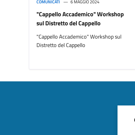
COMUNICATI
6 MAGGIO 2024
"Cappello Accademico" Workshop
sul Distretto del Cappello
"Cappello Accademico" Workshop sul
Distretto del Cappello