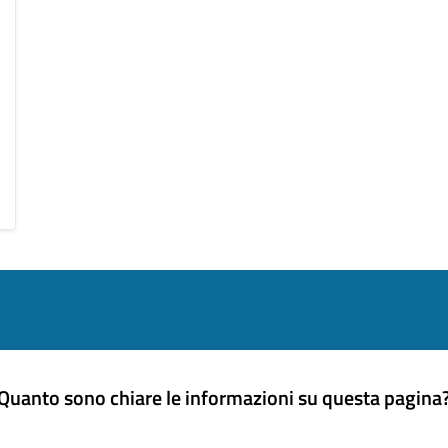
Quanto sono chiare le informazioni su questa pagina