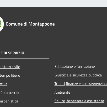
Comune di Montappone
E DI SERVIZIO
Educazione e formazione
 stato civile
Giustizia e sicurezza pubblica
 tempo libero
Tributi,finanze e contravvenzion
ativa
Ambiente
e Commercio
Salute, benessere e assistenza
 urbanistica