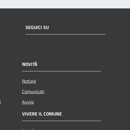
SEGUICI SU
NOVITÀ
Notizie
Comunicati
i
Avvisi
VIVERE IL COMUNE