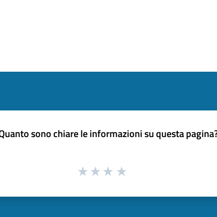
Quanto sono chiare le informazioni su questa pagina