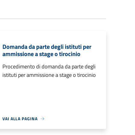
Domanda da parte degli istituti per
ammissione a stage o tirocinio
Procedimento di domanda da parte degli
istituti per ammissione a stage o tirocinio
VAI ALLA PAGINA