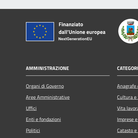
AMMINISTRAZIONE
CATEGORI
Organi di Governo
Anagrafe e
Aree Amministrative
Cultura e
Uffici
Vita lavor
Enti e fondazioni
Imprese 
Politici
Catasto e