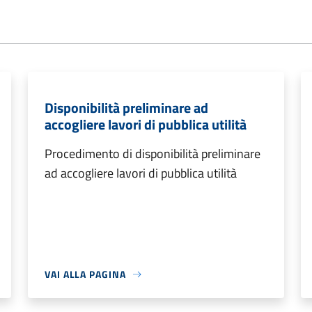
Disponibilità preliminare ad
accogliere lavori di pubblica utilità
Procedimento di disponibilità preliminare
ad accogliere lavori di pubblica utilità
VAI ALLA PAGINA