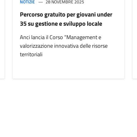
NOTIZIE
28 NOVEMBRE 2025
Percorso gratuito per giovani under
35 su gestione e sviluppo locale
Anci lancia il Corso “Management e
valorizzazione innovativa delle risorse
territoriali