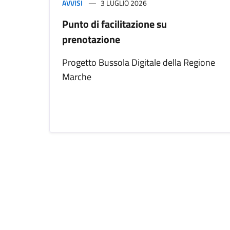
AVVISI
3 LUGLIO 2026
Punto di facilitazione su
prenotazione
Progetto Bussola Digitale della Regione
Marche