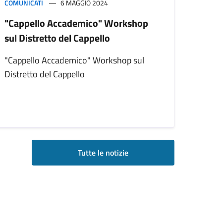
COMUNICATI
6 MAGGIO 2024
"Cappello Accademico" Workshop
sul Distretto del Cappello
"Cappello Accademico" Workshop sul
Distretto del Cappello
Tutte le notizie