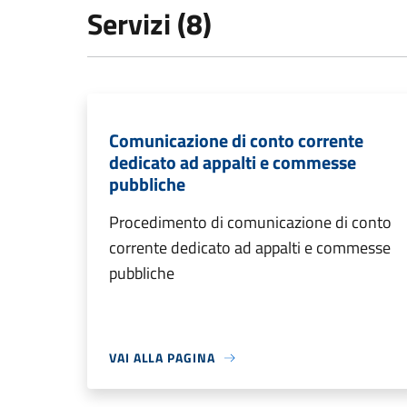
Servizi (8)
Comunicazione di conto corrente
dedicato ad appalti e commesse
pubbliche
Procedimento di comunicazione di conto
corrente dedicato ad appalti e commesse
pubbliche
VAI ALLA PAGINA