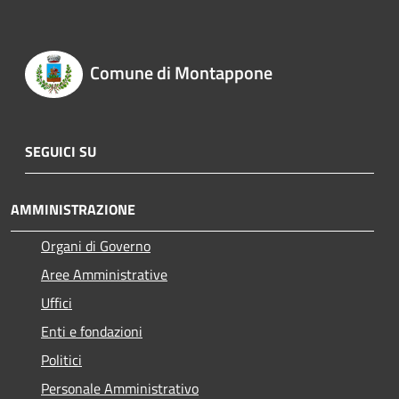
Comune di Montappone
SEGUICI SU
AMMINISTRAZIONE
Organi di Governo
Aree Amministrative
Uffici
Enti e fondazioni
Politici
Personale Amministrativo