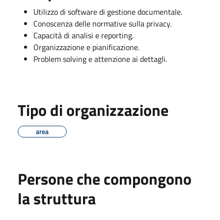
Utilizzo di software di gestione documentale.
Conoscenza delle normative sulla privacy.
Capacità di analisi e reporting.
Organizzazione e pianificazione.
Problem solving e attenzione ai dettagli.
Tipo di organizzazione
area
Persone che compongono
la struttura