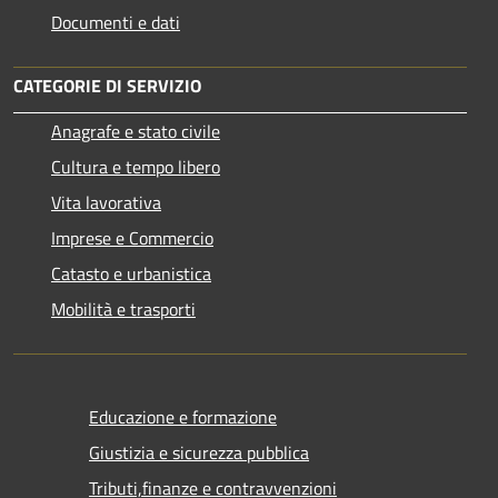
Documenti e dati
CATEGORIE DI SERVIZIO
Anagrafe e stato civile
Cultura e tempo libero
Vita lavorativa
Imprese e Commercio
Catasto e urbanistica
Mobilità e trasporti
Educazione e formazione
Giustizia e sicurezza pubblica
Tributi,finanze e contravvenzioni