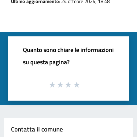
Ultimo aggiornamento
: 24 ottobre 2024, 18:48
Quanto sono chiare le informazioni
su questa pagina?
Contatta il comune