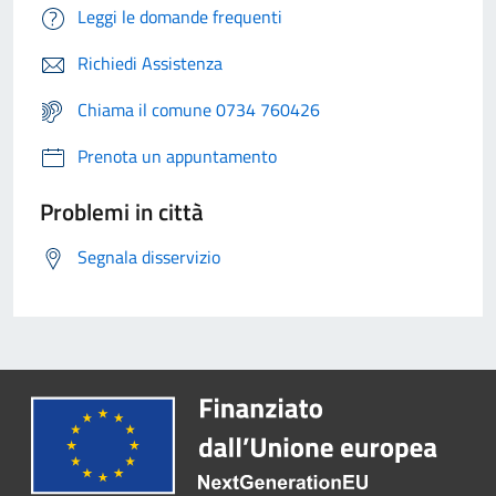
Leggi le domande frequenti
Richiedi Assistenza
Chiama il comune 0734 760426
Prenota un appuntamento
Problemi in città
Segnala disservizio