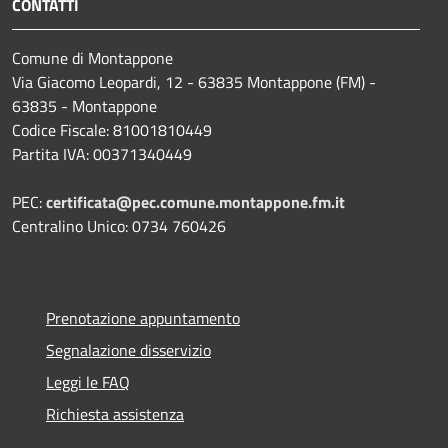
CONTATTI
Comune di Montappone
Via Giacomo Leopardi, 12 - 63835 Montappone (FM) -
63835 - Montappone
Codice Fiscale: 81001810449
Partita IVA: 00371340449
PEC:
certificata@pec.comune.montappone.fm.it
Centralino Unico: 0734 760426
Prenotazione appuntamento
Segnalazione disservizio
Leggi le FAQ
Richiesta assistenza