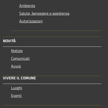
Ambiente
Salute, benessere e assistenza
Autorizzazioni
NOVITÀ
Notizie
Comunicati
Avvisi
VIVERE IL COMUNE
Luoghi
Eventi