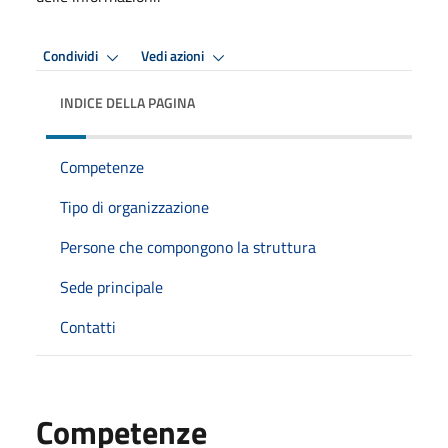
Condividi
Vedi azioni
INDICE DELLA PAGINA
Competenze
Tipo di organizzazione
Persone che compongono la struttura
Sede principale
Contatti
Competenze