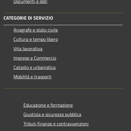
Documenti e dati
CATEGORIE DI SERVIZIO
Anagrafe e stato civile
Cultura e tempo libero
Vita lavorativa
Imprese e Commercio
Catasto e urbanistica
Mobilità e trasporti
Educazione e formazione
Giustizia e sicurezza pubblica
Tributi,finanze e contravvenzioni