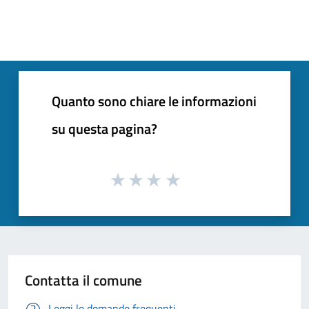
Quanto sono chiare le informazioni
su questa pagina?
Contatta il comune
Leggi le domande frequenti