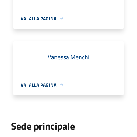
VAI ALLA PAGINA
Vanessa Menchi
VAI ALLA PAGINA
Sede principale