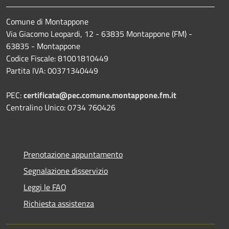
Comune di Montappone
Via Giacomo Leopardi, 12 - 63835 Montappone (FM) -
63835 - Montappone
Codice Fiscale: 81001810449
Partita IVA: 00371340449
PEC:
certificata@pec.comune.montappone.fm.it
Centralino Unico: 0734 760426
Prenotazione appuntamento
Segnalazione disservizio
Leggi le FAQ
Richiesta assistenza