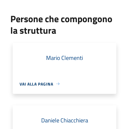
Persone che compongono
la struttura
Mario Clementi
VAI ALLA PAGINA
Daniele Chiacchiera