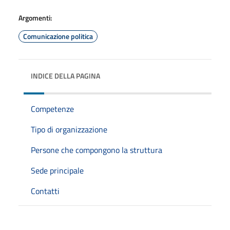
Argomenti:
Comunicazione politica
INDICE DELLA PAGINA
Competenze
Tipo di organizzazione
Persone che compongono la struttura
Sede principale
Contatti