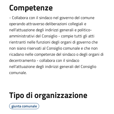
Competenze
- Collabora con il sindaco nel governo del comune
operando attraverso deliberazioni collegiali e
nell'attuazione degli indirizzi generali e politico-
amministrativi del Consiglio - compie tutti gli atti
rientranti nelle funzioni degli organi di governo che
non siano riservati al Consiglio comunale e che non
ricadano nelle competenze del sindaco o degli organi di
decentramento - collabora con il sindaco
nell'attuazione degli indirizzi generali del Consiglio
comunale.
Tipo di organizzazione
giunta comunale