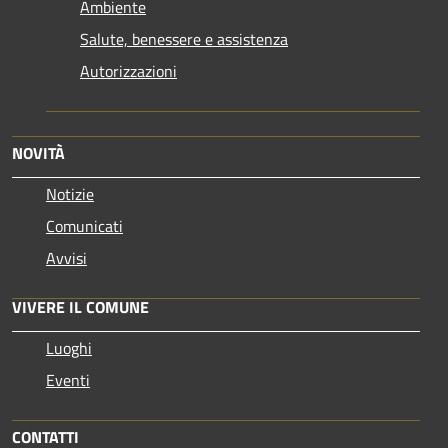
Ambiente
Salute, benessere e assistenza
Autorizzazioni
NOVITÀ
Notizie
Comunicati
Avvisi
VIVERE IL COMUNE
Luoghi
Eventi
CONTATTI