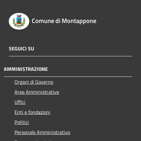
Comune di Montappone
SEGUICI SU
AMMINISTRAZIONE
Organi di Governo
Aree Amministrative
Uffici
Enti e fondazioni
Politici
Personale Amministrativo