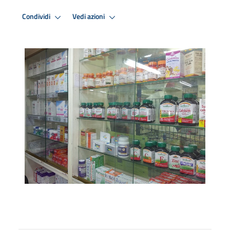
Condividi
Vedi azioni