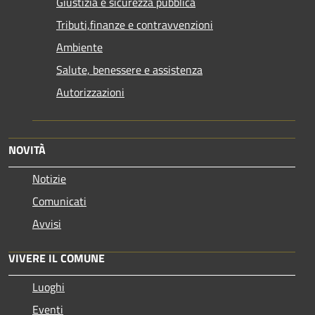
Giustizia e sicurezza pubblica
Tributi,finanze e contravvenzioni
Ambiente
Salute, benessere e assistenza
Autorizzazioni
NOVITÀ
Notizie
Comunicati
Avvisi
VIVERE IL COMUNE
Luoghi
Eventi