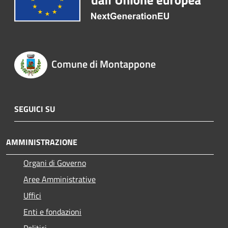
Comune di Montappone
SEGUICI SU
AMMINISTRAZIONE
Organi di Governo
Aree Amministrative
Uffici
Enti e fondazioni
Politici