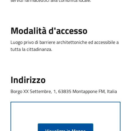
Modalità d'accesso
Luogo privo di barriere architettoniche ed accessibile a
tutta la cittadinanza.
Indirizzo
Borgo XX Settembre, 1, 63835 Montappone FM, Italia
Visualizza in Mappa