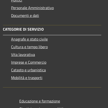
Personale Amministrativo
Documenti e dati
CATEGORIE DI SERVIZIO
Anagrafe e stato civile
Cultura e tempo libero
Vita lavorativa
Imprese e Commercio
Catasto e urbanistica
Mobilità e trasporti
Educazione e formazione