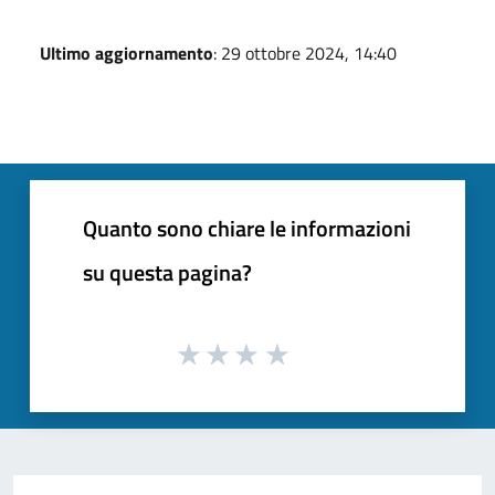
Ultimo aggiornamento
: 29 ottobre 2024, 14:40
Quanto sono chiare le informazioni
su questa pagina?