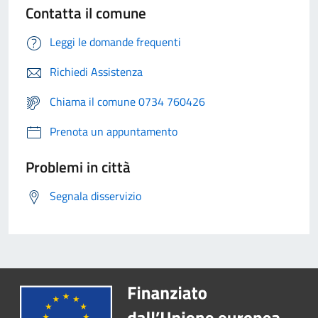
Contatta il comune
Leggi le domande frequenti
Richiedi Assistenza
Chiama il comune 0734 760426
Prenota un appuntamento
Problemi in città
Segnala disservizio