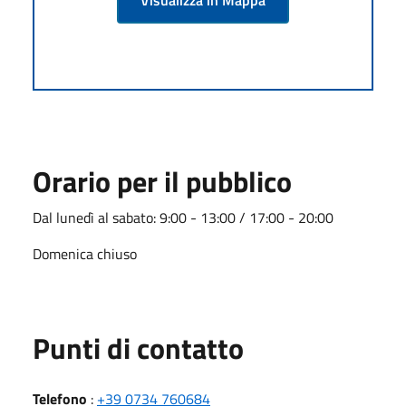
Orario per il pubblico
Dal lunedì al sabato: 9:00 - 13:00 / 17:00 - 20:00
Domenica chiuso
Punti di contatto
Telefono
:
+39 0734 760684