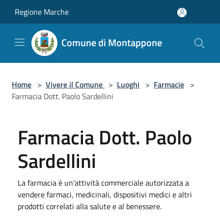
Salta al contenuto principale
Regione Marche
Comune di Montappone
Home
>
Vivere il Comune
>
Luoghi
>
Farmacie
>
Farmacia Dott. Paolo Sardellini
Farmacia Dott. Paolo
Sardellini
La farmacia è un'attività commerciale autorizzata a
vendere farmaci, medicinali, dispositivi medici e altri
prodotti correlati alla salute e al benessere.