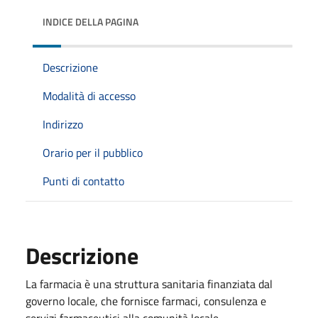
INDICE DELLA PAGINA
Descrizione
Modalità di accesso
Indirizzo
Orario per il pubblico
Punti di contatto
Descrizione
La farmacia è una struttura sanitaria finanziata dal
governo locale, che fornisce farmaci, consulenza e
servizi farmaceutici alla comunità locale.