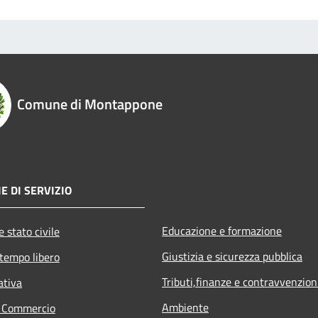
Comune di Montappone
E DI SERVIZIO
Educazione e formazione
 stato civile
Giustizia e sicurezza pubblica
 tempo libero
Tributi,finanze e contravvenzion
ativa
Ambiente
e Commercio