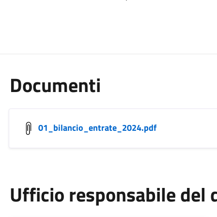
Documenti
01_bilancio_entrate_2024.pdf
Ufficio responsabile de