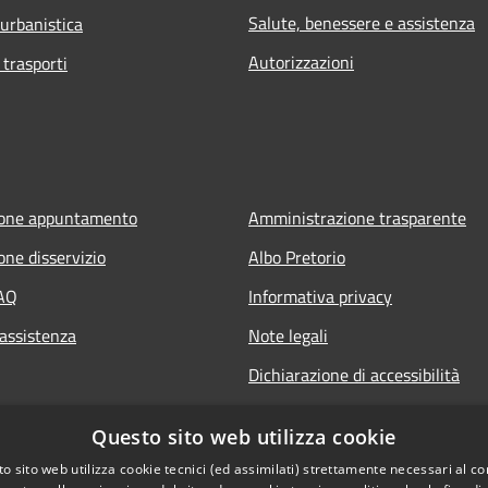
Salute, benessere e assistenza
 urbanistica
Autorizzazioni
 trasporti
ione appuntamento
Amministrazione trasparente
one disservizio
Albo Pretorio
FAQ
Informativa privacy
 assistenza
Note legali
Dichiarazione di accessibilità
Questo sito web utilizza cookie
o sito web utilizza cookie tecnici (ed assimilati) strettamente necessari al co