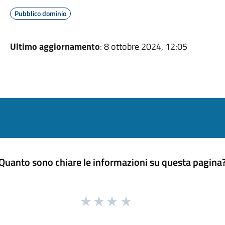
Pubblico dominio
Ultimo aggiornamento
: 8 ottobre 2024, 12:05
Quanto sono chiare le informazioni su questa pagina