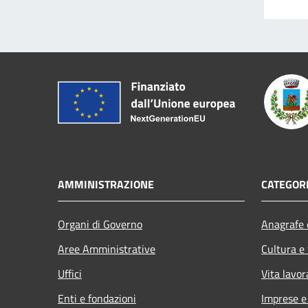
AMMINISTRAZIONE
CATEGORI
Organi di Governo
Anagrafe e
Aree Amministrative
Cultura e
Uffici
Vita lavor
Enti e fondazioni
Imprese 