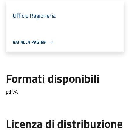
Ufficio Ragioneria
VAI ALLA PAGINA
Formati disponibili
pdf/A
Licenza di distribuzione