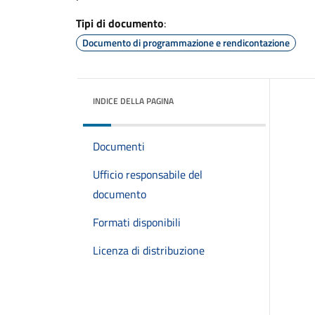
Tipi di documento
:
Documento di programmazione e rendicontazione
INDICE DELLA PAGINA
Documenti
Ufficio responsabile del
documento
Formati disponibili
Licenza di distribuzione