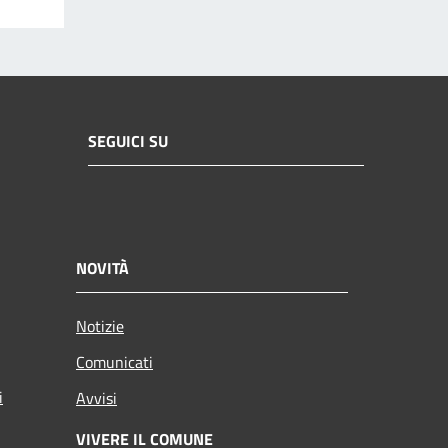
SEGUICI SU
NOVITÀ
Notizie
Comunicati
i
Avvisi
VIVERE IL COMUNE