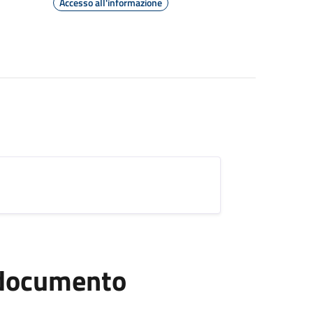
Accesso all'informazione
l documento