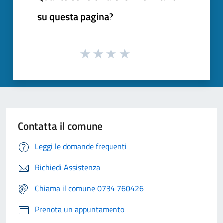
su questa pagina?
Contatta il comune
Leggi le domande frequenti
Richiedi Assistenza
Chiama il comune 0734 760426
Prenota un appuntamento