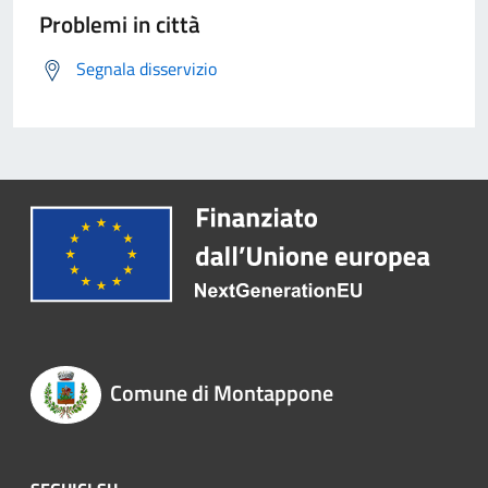
Problemi in città
Segnala disservizio
Comune di Montappone