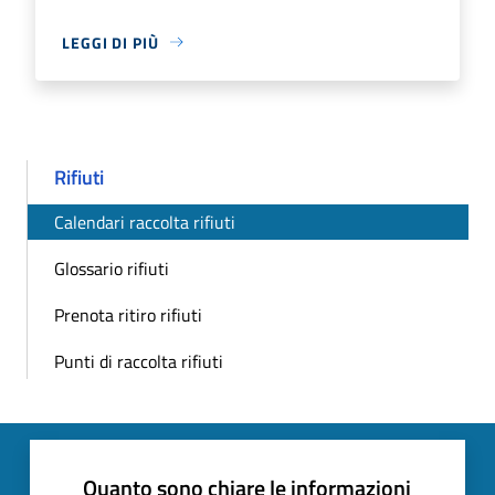
LEGGI DI PIÙ
Rifiuti
Calendari raccolta rifiuti
Glossario rifiuti
Prenota ritiro rifiuti
Punti di raccolta rifiuti
Quanto sono chiare le informazioni