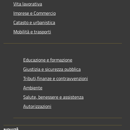
Vita lavorativa
Imprese e Commercio
Catasto e urbanistica
Mobilità e trasporti
Educazione e formazione
Giustizia e sicurezza pubblica
Tributi,finanze e contravvenzioni
Ambiente
Salute, benessere e assistenza
Autorizzazioni
NOVITÀ