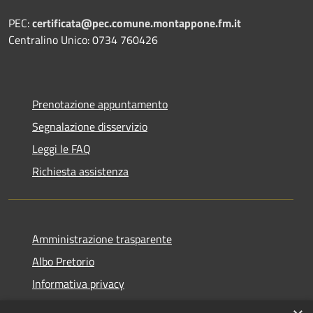
PEC:
certificata@pec.comune.montappone.fm.it
Centralino Unico: 0734 760426
Prenotazione appuntamento
Segnalazione disservizio
Leggi le FAQ
Richiesta assistenza
Amministrazione trasparente
Albo Pretorio
Informativa privacy
Note legali