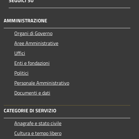
SEGUICI SU
AMMINISTRAZIONE
Organi di Governo
Aree Amministrative
Uffici
Enti e fondazioni
Politici
Personale Amministrativo
Documenti e dati
CATEGORIE DI SERVIZIO
Anagrafe e stato civile
Cultura e tempo libero