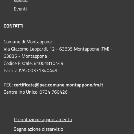
Eventi
CONTATTI
Comune di Montappone
Via Giacomo Leopardi, 12 - 63835 Montappone (FM) -
63835 - Montappone
Codice Fiscale: 81001810449
Partita IVA: 00371340449
PEC:
certificata@pec.comune.montappone.fm.it
Centralino Unico: 0734 760426
Prenotazione appuntamento
Segnalazione disservizio