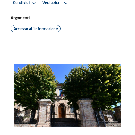
Condividi
Vedi azioni
Argomenti:
Accesso all'informazione