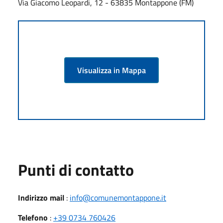
Via Giacomo Leopardi, 12 - 63835 Montappone (FM)
Visualizza in Mappa
Punti di contatto
Indirizzo mail
:
info@comunemontappone.it
Telefono
:
+39 0734 760426