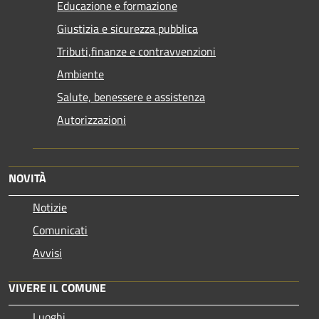
Educazione e formazione
Giustizia e sicurezza pubblica
Tributi,finanze e contravvenzioni
Ambiente
Salute, benessere e assistenza
Autorizzazioni
NOVITÀ
Notizie
Comunicati
Avvisi
VIVERE IL COMUNE
Luoghi