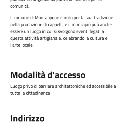
comunità.
Il comune di Montappone è noto per la sua tradizione
nella produzione di cappelli, e il municipio può anche
essere un luogo in cui si svolgono eventi legati a
questa attività artigianale, celebrando la cultura e
l'arte locale.
Modalità d'accesso
Luogo privo di barriere architettoniche ed accessibile a
tutta la cittadinanza
Indirizzo