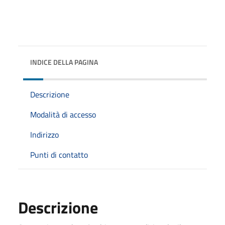
INDICE DELLA PAGINA
Descrizione
Modalità di accesso
Indirizzo
Punti di contatto
Descrizione