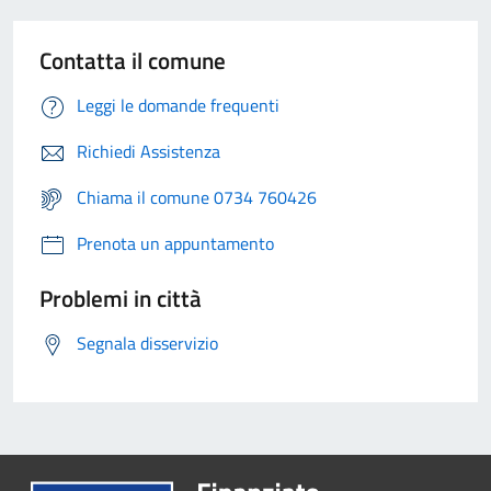
Contatta il comune
Leggi le domande frequenti
Richiedi Assistenza
Chiama il comune 0734 760426
Prenota un appuntamento
Problemi in città
Segnala disservizio