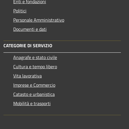
Enti e fondazioni
Politici
Personale Amministrativo
Documenti e dati
CATEGORIE DI SERVIZIO
Anagrafe e stato civile
Cultura e tempo libero
Vita lavorativa
Imprese e Commercio
Catasto e urbanistica
Mobilità e trasporti