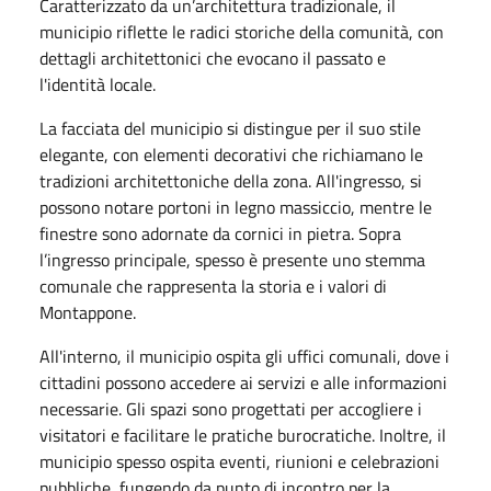
Caratterizzato da un’architettura tradizionale, il
municipio riflette le radici storiche della comunità, con
dettagli architettonici che evocano il passato e
l'identità locale.
La facciata del municipio si distingue per il suo stile
elegante, con elementi decorativi che richiamano le
tradizioni architettoniche della zona. All'ingresso, si
possono notare portoni in legno massiccio, mentre le
finestre sono adornate da cornici in pietra. Sopra
l’ingresso principale, spesso è presente uno stemma
comunale che rappresenta la storia e i valori di
Montappone.
All'interno, il municipio ospita gli uffici comunali, dove i
cittadini possono accedere ai servizi e alle informazioni
necessarie. Gli spazi sono progettati per accogliere i
visitatori e facilitare le pratiche burocratiche. Inoltre, il
municipio spesso ospita eventi, riunioni e celebrazioni
pubbliche, fungendo da punto di incontro per la