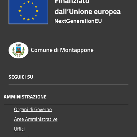
Comune di Montappone
SEGUICI SU
AMMINISTRAZIONE
Organi di Governo
Aree Amministrative
Uffici