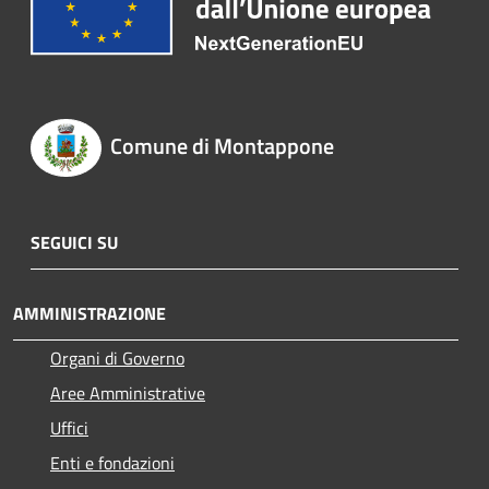
Comune di Montappone
SEGUICI SU
AMMINISTRAZIONE
Organi di Governo
Aree Amministrative
Uffici
Enti e fondazioni