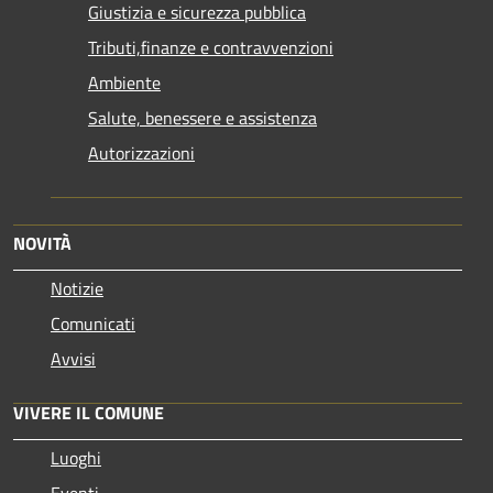
Giustizia e sicurezza pubblica
Tributi,finanze e contravvenzioni
Ambiente
Salute, benessere e assistenza
Autorizzazioni
NOVITÀ
Notizie
Comunicati
Avvisi
VIVERE IL COMUNE
Luoghi
Eventi