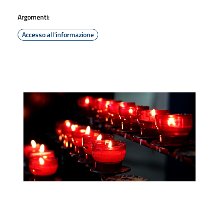
Argomenti:
Accesso all'informazione