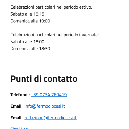
Celebrazioni particolari nel periodo estivo:
Sabato alle 18:15
Domenica alle 19:00
Celebrazioni particolari nel periodo invernale:
Sabato alle 18:00
Domenica alle 18:30
Punti di contatto
Telefono
:
+39 0734 760419
Email
:
info@fermodiocesi.it
Email
:
redazione@fermodiocesi.it
Sito Web