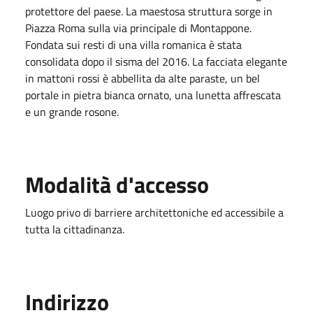
protettore del paese. La maestosa struttura sorge in
Piazza Roma sulla via principale di Montappone.
Fondata sui resti di una villa romanica è stata
consolidata dopo il sisma del 2016. La facciata elegante
in mattoni rossi è abbellita da alte paraste, un bel
portale in pietra bianca ornato, una lunetta affrescata
e un grande rosone.
Modalità d'accesso
Luogo privo di barriere architettoniche ed accessibile a
tutta la cittadinanza.
Indirizzo