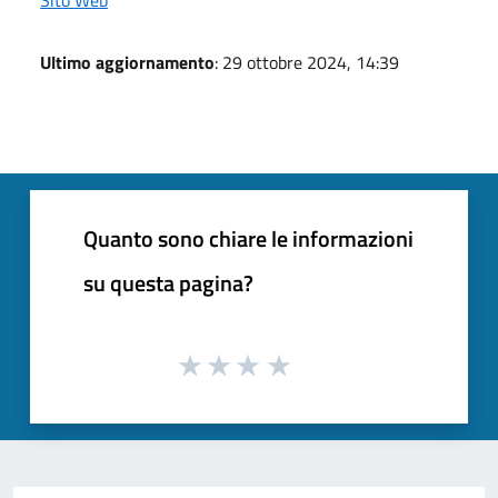
Ultimo aggiornamento
: 29 ottobre 2024, 14:39
Quanto sono chiare le informazioni
su questa pagina?