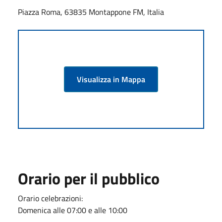
Piazza Roma, 63835 Montappone FM, Italia
Visualizza in Mappa
Orario per il pubblico
Orario celebrazioni:
Domenica alle 07:00 e alle 10:00