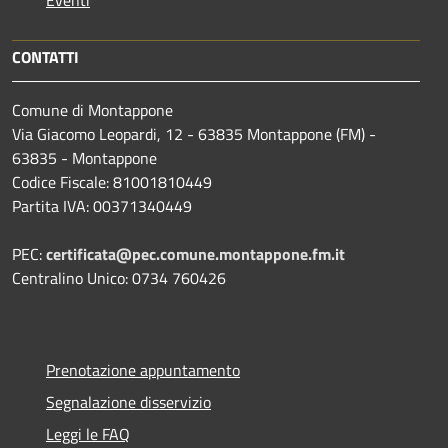
CONTATTI
Comune di Montappone
Via Giacomo Leopardi, 12 - 63835 Montappone (FM) -
63835 - Montappone
Codice Fiscale: 81001810449
Partita IVA: 00371340449
PEC:
certificata@pec.comune.montappone.fm.it
Centralino Unico: 0734 760426
Prenotazione appuntamento
Segnalazione disservizio
Leggi le FAQ