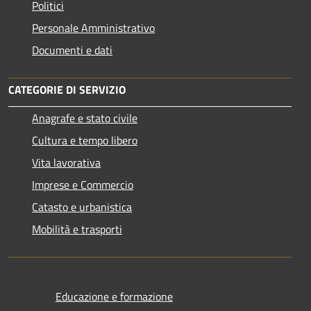
Politici
Personale Amministrativo
Documenti e dati
CATEGORIE DI SERVIZIO
Anagrafe e stato civile
Cultura e tempo libero
Vita lavorativa
Imprese e Commercio
Catasto e urbanistica
Mobilità e trasporti
Educazione e formazione