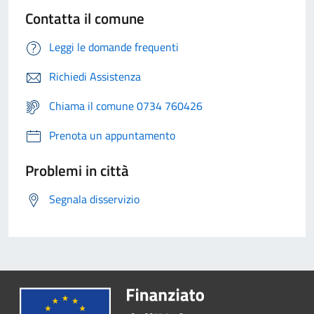
Contatta il comune
Leggi le domande frequenti
Richiedi Assistenza
Chiama il comune 0734 760426
Prenota un appuntamento
Problemi in città
Segnala disservizio