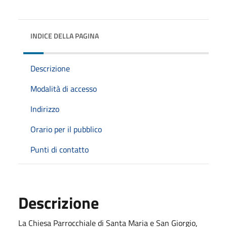
INDICE DELLA PAGINA
Descrizione
Modalità di accesso
Indirizzo
Orario per il pubblico
Punti di contatto
Descrizione
La Chiesa Parrocchiale di Santa Maria e San Giorgio,